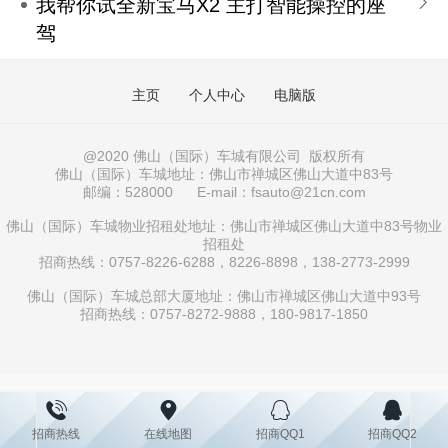
我帮你试全新宝马X2 主打智能操控的座
驾
主页
个人中心
电脑版
@2020 佛山（国际）车城有限公司
版权所有
佛山（国际）车城地址：佛山市禅城区佛山大道中83号
邮编：528000 E-mail：fsauto@21cn.com
佛山（国际）车城物业招租处地址：佛山市禅城区佛山大道中83号物业
招租处
招商热线：0757-8226-6288，8226-8898，138-2773-2999
佛山（国际）车城总部大厦地址：佛山市禅城区佛山大道中93号
招商热线：0757-8272-9888，180-9817-1850
招商热线
在线地图
招商QQ1
招商QQ2