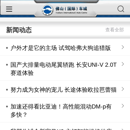
新闻动态
户外才是它的主场 试驾哈弗大狗追猎版
国产大排量电动尾翼轿跑 长安UNI-V 2.0T
赛道体验
努力成为女神的宠儿 长途体验欧拉芭蕾猫
加速还得看比亚迪！高性能混动DM-p有
多快？