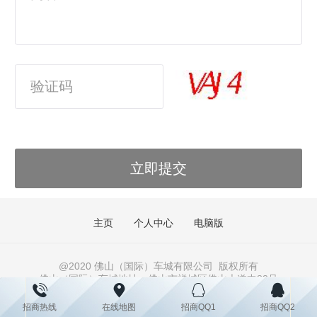
主页
个人中心
电脑版
@2020 佛山（国际）车城有限公司
版权所有
佛山（国际）车城地址：佛山市禅城区佛山大道中83号
邮编：528000 E-mail：fsauto@21cn.com
招商热线
在线地图
招商QQ1
招商QQ2
佛山（国际）车城物业招租处地址：佛山市禅城区佛山大道中83号物业